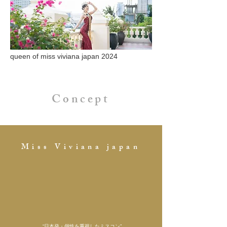
queen of miss viviana japan 2024
Concept
Miss Viviana japan
“日本発・個性を重視したミスコン”