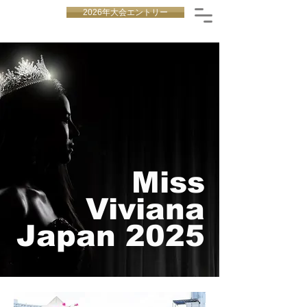
2026年大会エントリー
Miss
Viviana
Japan 2025