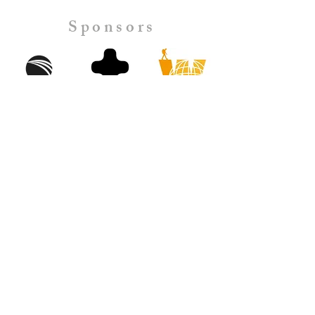
Sponsors