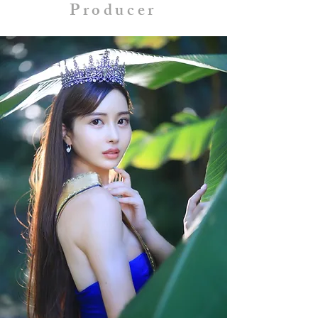
Producer